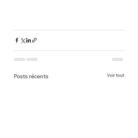
Voir tout
Posts récents