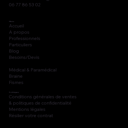
06 77 86 53 02
Menu
Accueil
A propos
Professionnels
Particuliers
Blog
Besoins/Devis
Médical & Paramédical
Braine
Fismes
Politiques
Conditions générales de ventes
& politiques de confidentialité
Mentions légales
Résilier votre contrat