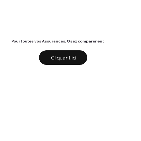
Pour toutes vos Assurances, Osez comparer en :
Cliquant ici