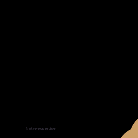
Notre expertise