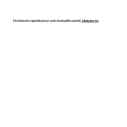
Un besoin rapide pour une mutuelle santé,
cliquez ici