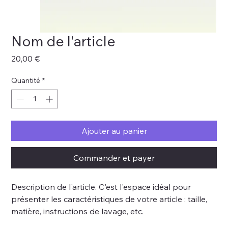
Nom de l'article
Prix
20,00 €
Quantité
*
Ajouter au panier
Commander et payer
Description de l'article. C'est l'espace idéal pour
présenter les caractéristiques de votre article : taille,
matière, instructions de lavage, etc.