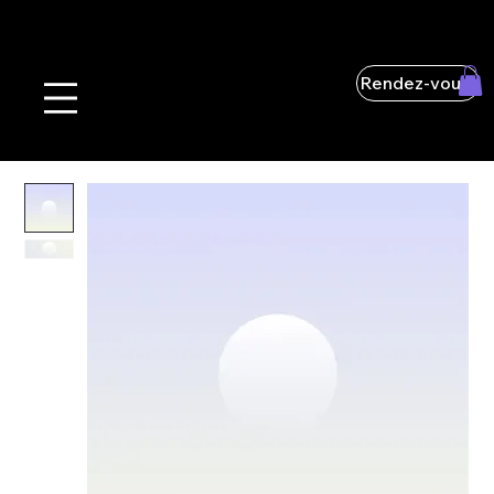
Rendez-vous