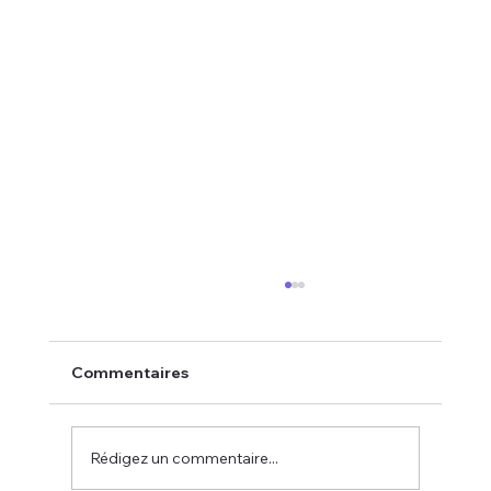
Commentaires
Rédigez un commentaire...