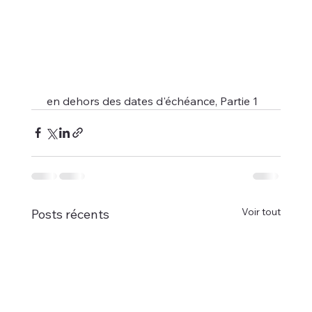
 en dehors des dates d'échéance, Partie 1
Voir tout
Posts récents