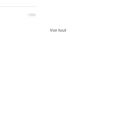
Voir tout