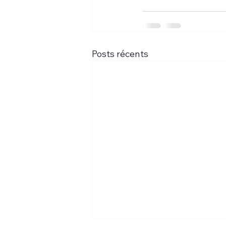
Posts récents